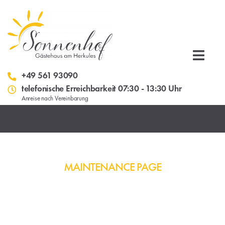
Gästehaus
Sonnenhof
+49 561 93090
Kassel
telefonische Erreichbarkeit 07:30 - 13:30 Uhr
Anreise nach Vereinbarung
MAINTENANCE PAGE