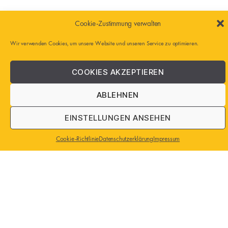
Cookie-Zustimmung verwalten
Wir verwenden Cookies, um unsere Website und unseren Service zu optimieren.
COOKIES AKZEPTIEREN
ABLEHNEN
EINSTELLUNGEN ANSEHEN
Cookie-Richtlinie
Datenschutzerklärung
Impressum