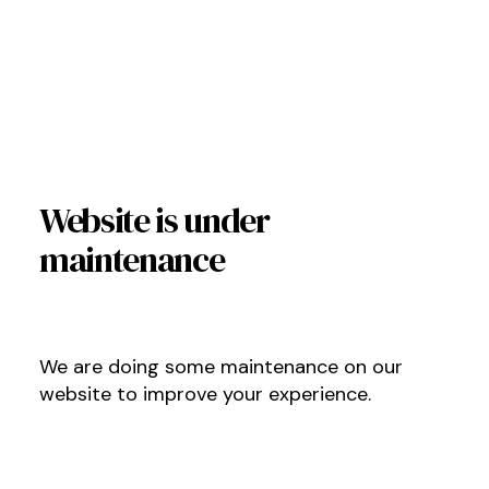
Website is under
maintenance
We are doing some maintenance on our
website to improve your experience.